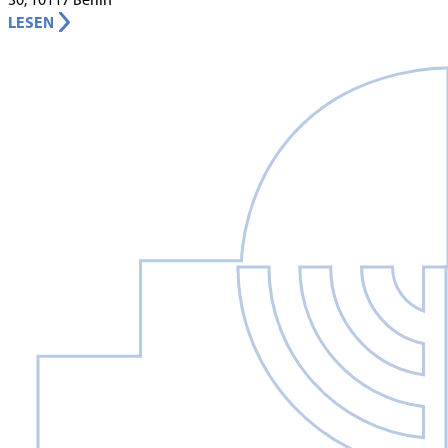
LESEN