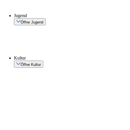
Jugend
Öffne Jugend
Kultur
Öffne Kultur