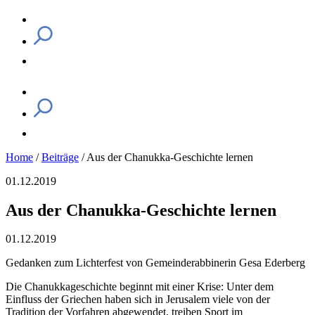
Home
/
Beiträge
/
Aus der Chanukka-Geschichte lernen
01.12.2019
Aus der Chanukka-Geschichte lernen
01.12.2019
Gedanken zum Lichterfest von Gemeinderabbinerin Gesa Ederberg
Die Chanukkageschichte beginnt mit einer Krise: Unter dem
Einfluss der Griechen haben sich in Jerusalem viele von der
Tradition der Vorfahren abgewendet, treiben Sport im