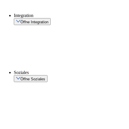
Integration
Öffne Integration
Soziales
Öffne Soziales