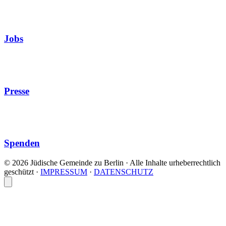
Jobs
Presse
Spenden
© 2026 Jüdische Gemeinde zu Berlin · Alle Inhalte urheberrechtlich
geschützt
·
IMPRESSUM
·
DATENSCHUTZ