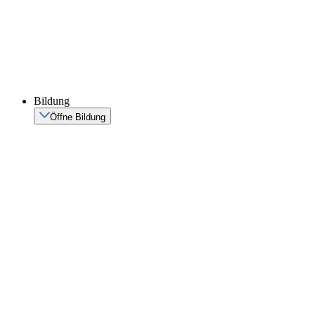
Bildung
Öffne Bildung