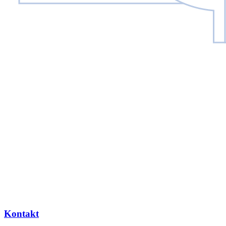
Kontakt