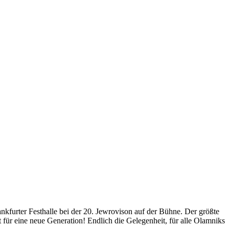
urter Festhalle bei der 20. Jewrovison auf der Bühne. Der größte
t für eine neue Generation! Endlich die Gelegenheit, für alle Olamniks