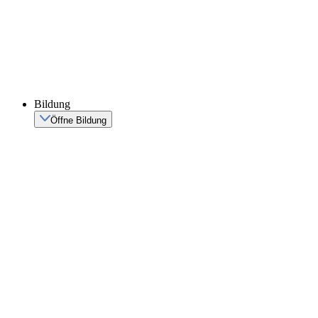
Bildung
Öffne Bildung