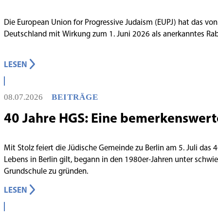
Die European Union for Progressive Judaism (EUPJ) hat das von
Deutschland mit Wirkung zum 1. Juni 2026 als anerkanntes R
LESEN
08.07.2026
BEITRÄGE
40 Jahre HGS: Eine bemerkenswert
Mit Stolz feiert die Jüdische Gemeinde zu Berlin am 5. Juli das
Lebens in Berlin gilt, begann in den 1980er-Jahren unter schw
Grundschule zu gründen.
LESEN