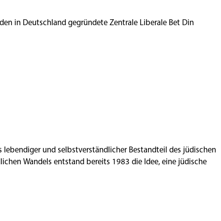
den in Deutschland gegründete Zentrale Liberale Bet Din
ls lebendiger und selbstverständlicher Bestandteil des jüdischen
ichen Wandels entstand bereits 1983 die Idee, eine jüdische