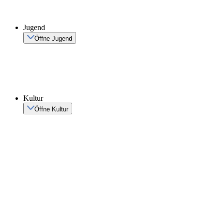
Jugend
Öffne Jugend
Kultur
Öffne Kultur