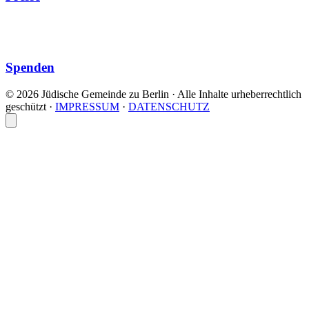
Spenden
© 2026 Jüdische Gemeinde zu Berlin · Alle Inhalte urheberrechtlich
geschützt
·
IMPRESSUM
·
DATENSCHUTZ