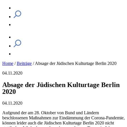
Home
/
Beiträge
/
Absage der Jüdischen Kulturtage Berlin 2020
04.11.2020
Absage der Jüdischen Kulturtage Berlin
2020
04.11.2020
Aufgrund der am 28. Oktober von Bund und Ländern
beschlossenen Maßnahmen zur Eindämmung der Corona-Pandemie,
können leider auch die Jüdischen Kulturtage Berlin 2020 nicht