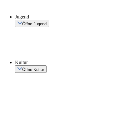
Jugend
Öffne Jugend
Kultur
Öffne Kultur