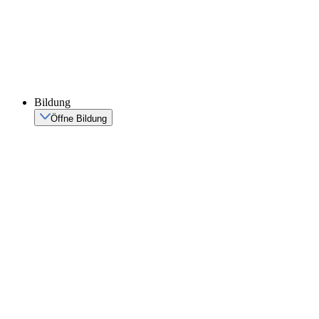
Bildung
Öffne Bildung