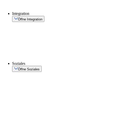
Integration
Öffne Integration
Soziales
Öffne Soziales