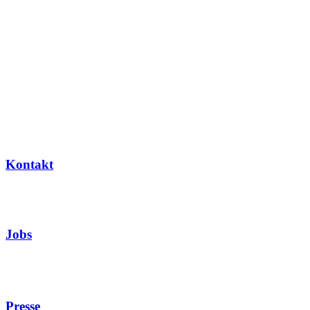
Kontakt
Jobs
Presse