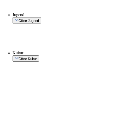
Jugend
Öffne Jugend
Kultur
Öffne Kultur