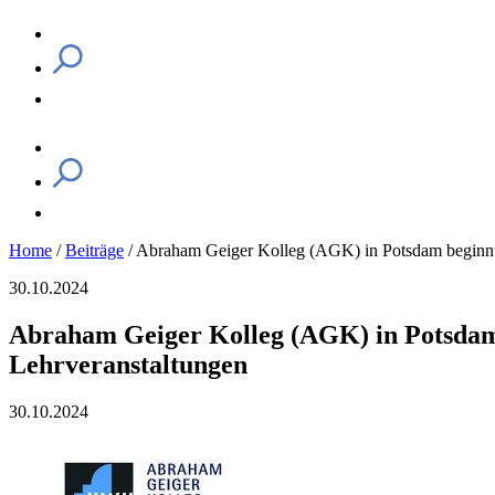
Home
/
Beiträge
/
Abraham Geiger Kolleg (AGK) in Potsdam beginnt 
30.10.2024
Abraham Geiger Kolleg (AGK) in Potsdam
Lehrveranstaltungen
30.10.2024