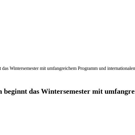
das Wintersemester mit umfangreichem Programm und internationalen
 beginnt das Wintersemester mit umfangr