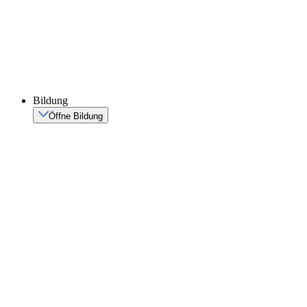
Bildung
Öffne Bildung