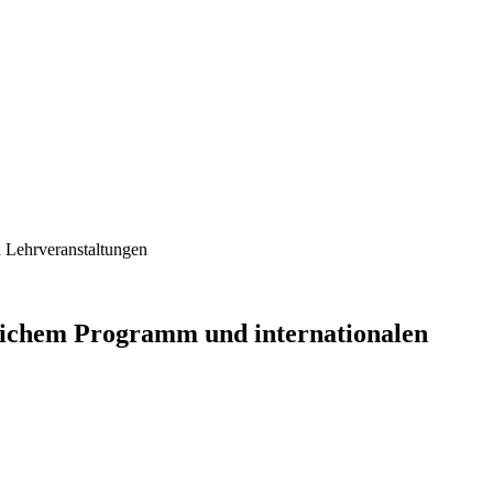
 Lehrveranstaltungen
eichem Programm und internationalen