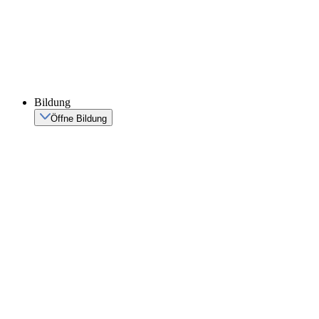
Bildung
Öffne Bildung