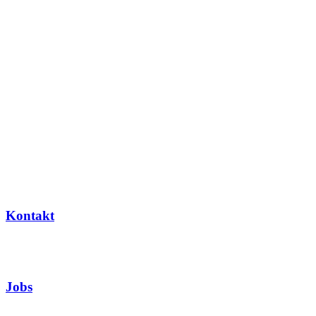
Kontakt
Jobs