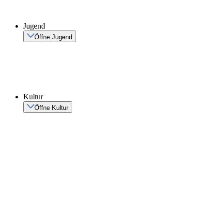
Jugend
Öffne Jugend
Kultur
Öffne Kultur