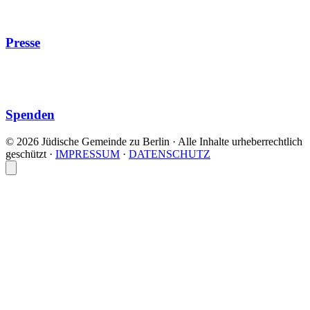
Presse
Spenden
© 2026 Jüdische Gemeinde zu Berlin · Alle Inhalte urheberrechtlich
geschützt
·
IMPRESSUM
·
DATENSCHUTZ