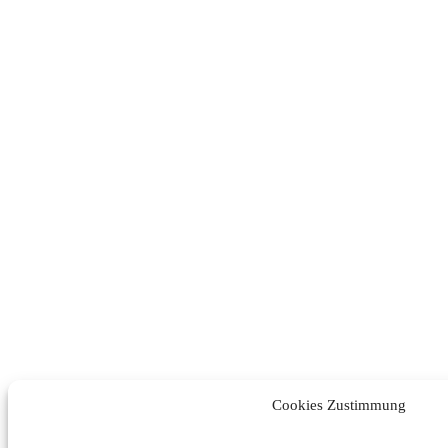
Cookies Zustimmung