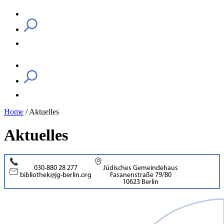
Home
/
Aktuelles
Aktuelles
030-880 28 277
Jüdisches Gemeindehaus
bibliothek@jg-berlin.org
Fasanenstraße 79/80
10623 Berlin